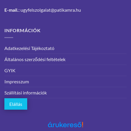
E-mail.:
ugyfelszolgalat@patikamra.hu
INFORMÁCIÓK
Adatkezelési Tájékoztató
Általános szerződési feltételek
GYIK
Impresszum
Szállítási információk
Elállás