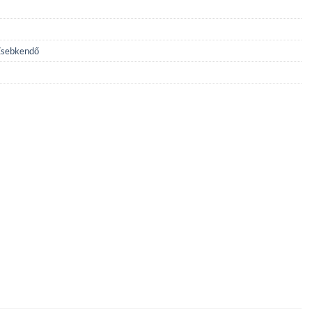
sebkendő