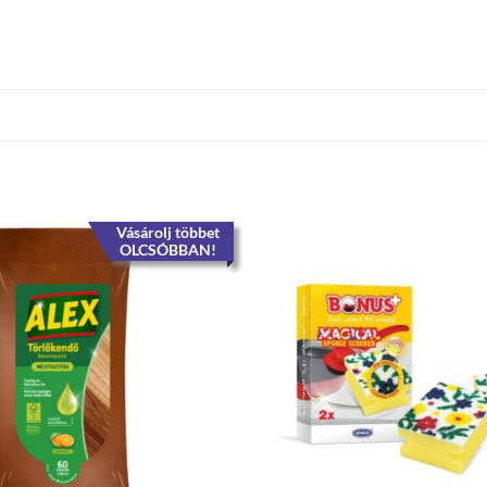
Vásárolj többet
OLCSÓBBAN!