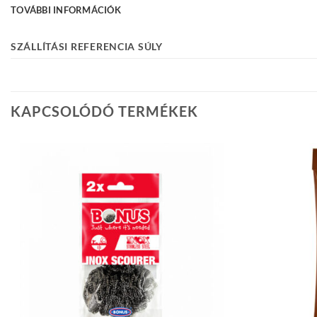
TOVÁBBI INFORMÁCIÓK
SZÁLLÍTÁSI REFERENCIA SÚLY
KAPCSOLÓDÓ TERMÉKEK