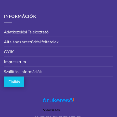
INFORMÁCIÓK
Adatkezelési Tájékoztató
Általános szerződési feltételek
GYIK
Impresszum
Szállítási információk
Elállás
Árukereső.hu