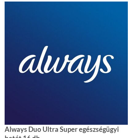
Always Duo Ultra Super egészségügyi