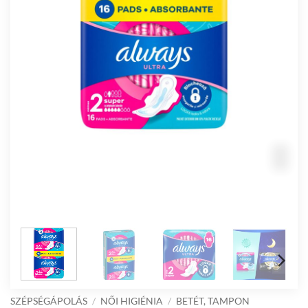
SZÉPSÉGÁPOLÁS
/
NŐI HIGIÉNIA
/
BETÉT, TAMPON