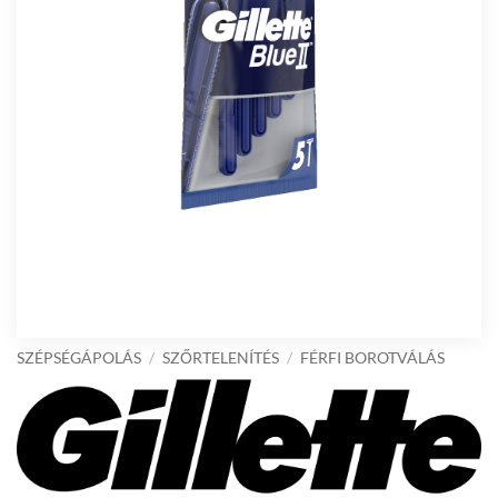
SZÉPSÉGÁPOLÁS
/
SZŐRTELENÍTÉS
/
FÉRFI BOROTVÁLÁS