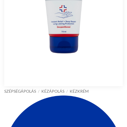
SZÉPSÉGÁPOLÁS
/
KÉZÁPOLÁS
/
KÉZKRÉM