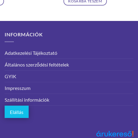
KOSÁRBA TESZEM
INFORMÁCIÓK
Adatkezelési Tájékoztató
Általános szerződési feltételek
GYIK
Impresszum
Szállítási információk
Elállás