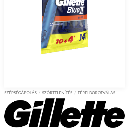
SZÉPSÉGÁPOLÁS
/
SZŐRTELENÍTÉS
/
FÉRFI BOROTVÁLÁS