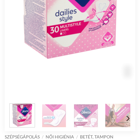
SZÉPSÉGÁPOLÁS
/
NŐI HIGIÉNIA
/
BETÉT, TAMPON