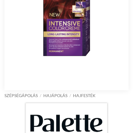
SZÉPSÉGÁPOLÁS
/
HAJÁPOLÁS
/
HAJFESTÉK