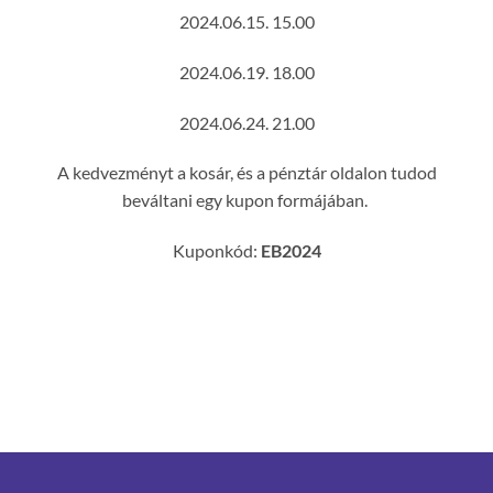
2024.06.15. 15.00
2024.06.19. 18.00
2024.06.24. 21.00
A kedvezményt a kosár, és a pénztár oldalon tudod
beváltani egy kupon formájában.
Kuponkód:
EB2024