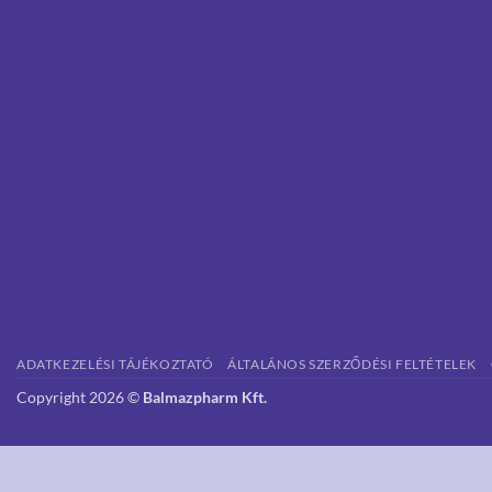
ADATKEZELÉSI TÁJÉKOZTATÓ
ÁLTALÁNOS SZERZŐDÉSI FELTÉTELEK
Copyright 2026 ©
Balmazpharm Kft.