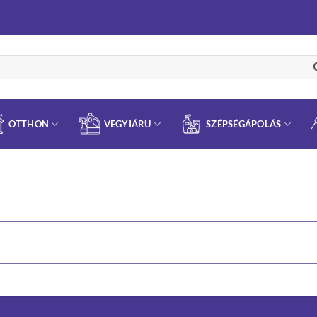
OTTHON
VEGYIÁRU
SZÉPSÉGÁPOLÁS