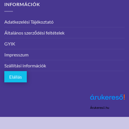
INFORMÁCIÓK
Adatkezelési Tájékoztató
Általános szerződési feltételek
GYIK
Impresszum
Szállítási információk
Elállás
Árukereső.hu