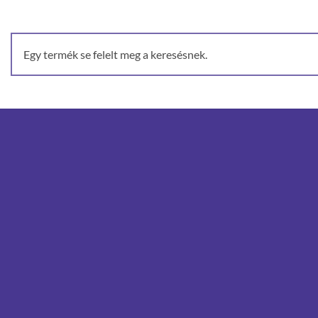
Egy termék se felelt meg a keresésnek.