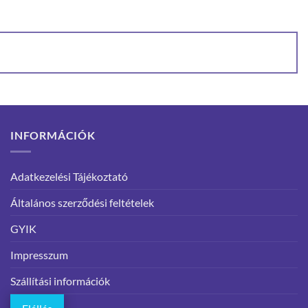
INFORMÁCIÓK
Adatkezelési Tájékoztató
Általános szerződési feltételek
GYIK
Impresszum
Szállítási információk