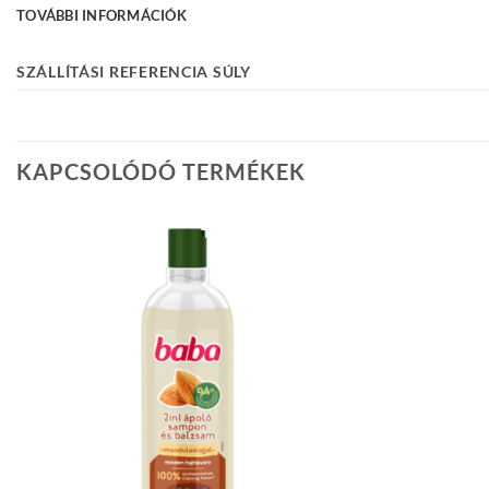
TOVÁBBI INFORMÁCIÓK
SZÁLLÍTÁSI REFERENCIA SÚLY
KAPCSOLÓDÓ TERMÉKEK