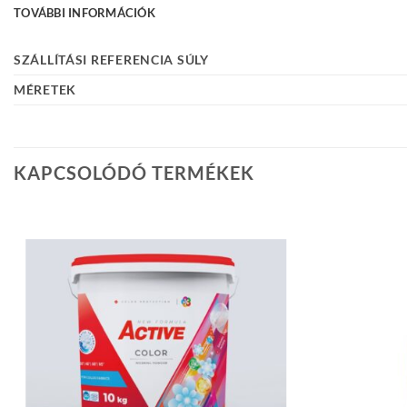
TOVÁBBI INFORMÁCIÓK
SZÁLLÍTÁSI REFERENCIA SÚLY
MÉRETEK
KAPCSOLÓDÓ TERMÉKEK