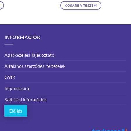
KOSÁRBA TESZEM
INFORMÁCIÓK
Adatkezelési Tájékoztató
Általános szerződési feltételek
GYIK
Impresszum
Szállítási információk
Elállás