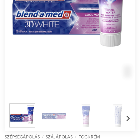
SZÉPSÉGÁPOLÁS
/
SZÁJÁPOLÁS
/
FOGKRÉM