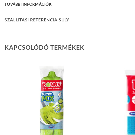
TOVÁBBI INFORMÁCIÓK
SZÁLLÍTÁSI REFERENCIA SÚLY
KAPCSOLÓDÓ TERMÉKEK