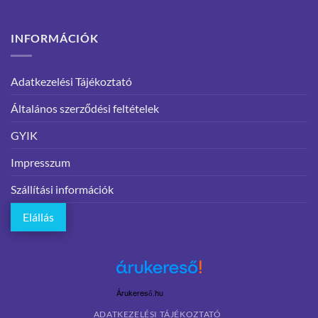
INFORMÁCIÓK
Adatkezelési Tájékoztató
Általános szerződési feltételek
GYIK
Impresszum
Szállítási információk
Elállás
Árukereső.hu
ADATKEZELÉSI TÁJÉKOZTATÓ