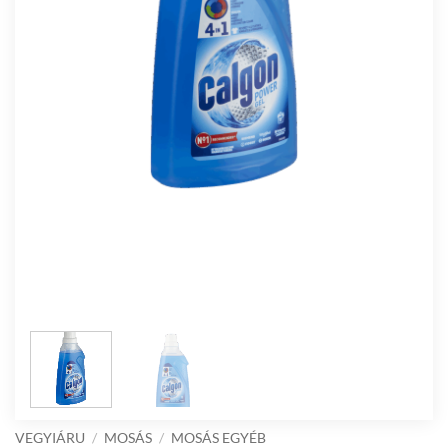
VEGYIÁRU
/
MOSÁS
/
MOSÁS EGYÉB