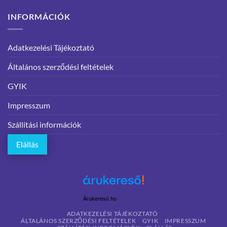
INFORMÁCIÓK
Adatkezelési Tájékoztató
Általános szerződési feltételek
GYIK
Impresszum
Szállítási információk
Elállás
Árukereső.hu
ADATKEZELÉSI TÁJÉKOZTATÓ
ÁLTALÁNOS SZERZŐDÉSI FELTÉTELEK
GYIK
IMPRESSZUM