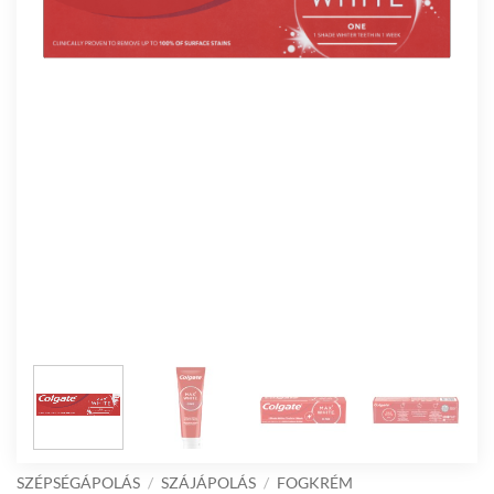
SZÉPSÉGÁPOLÁS
/
SZÁJÁPOLÁS
/
FOGKRÉM