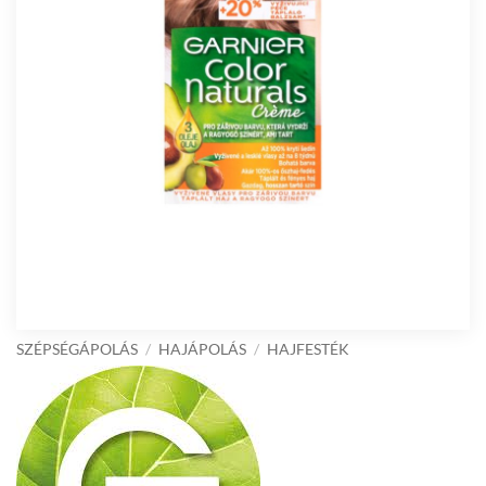
SZÉPSÉGÁPOLÁS
/
HAJÁPOLÁS
/
HAJFESTÉK