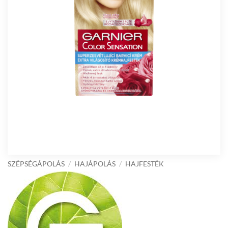
SZÉPSÉGÁPOLÁS
/
HAJÁPOLÁS
/
HAJFESTÉK