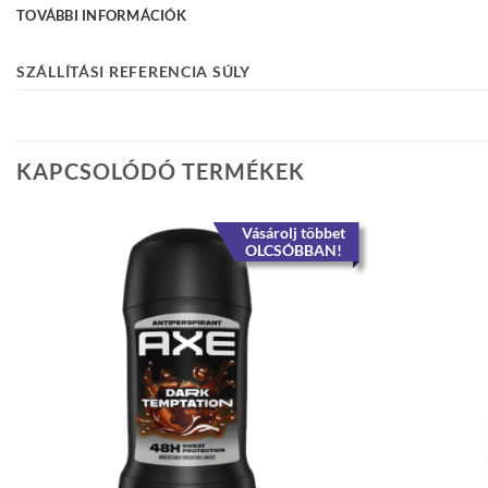
TOVÁBBI INFORMÁCIÓK
SZÁLLÍTÁSI REFERENCIA SÚLY
KAPCSOLÓDÓ TERMÉKEK
Vásárolj többet
OLCSÓBBAN!