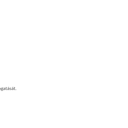
gatását.