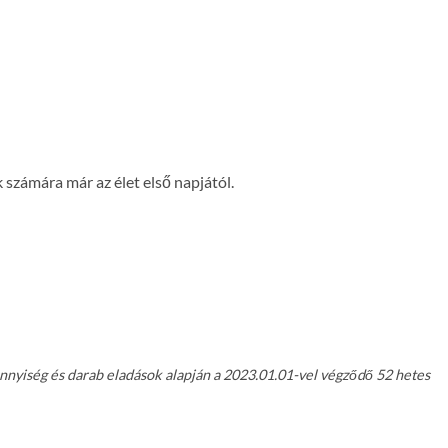
számára már az élet első napjától.
nnyiség és darab eladások alapján a 2023.01.01-vel végződő 52 hetes