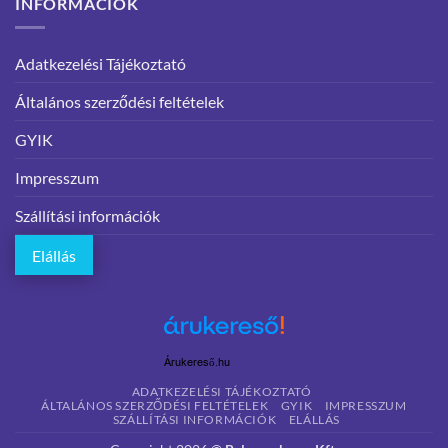
INFORMÁCIÓK
Adatkezelési Tájékoztató
Általános szerződési feltételek
GYIK
Impresszum
Szállítási információk
Elállás
Árukereső.hu
ADATKEZELÉSI TÁJÉKOZTATÓ
ÁLTALÁNOS SZERZŐDÉSI FELTÉTELEK
GYIK
IMPRESSZUM
SZÁLLÍTÁSI INFORMÁCIÓK
ELÁLLÁS