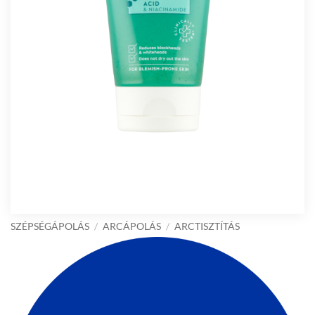
SZÉPSÉGÁPOLÁS
/
ARCÁPOLÁS
/
ARCTISZTÍTÁS