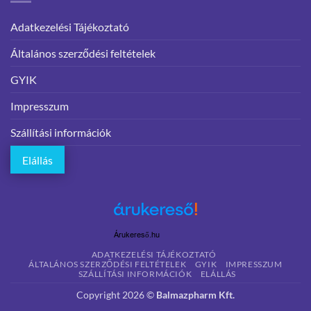
Adatkezelési Tájékoztató
Általános szerződési feltételek
GYIK
Impresszum
Szállítási információk
Elállás
Árukereső.hu
ADATKEZELÉSI TÁJÉKOZTATÓ
ÁLTALÁNOS SZERZŐDÉSI FELTÉTELEK
GYIK
IMPRESSZUM
SZÁLLÍTÁSI INFORMÁCIÓK
ELÁLLÁS
Copyright 2026 ©
Balmazpharm Kft.