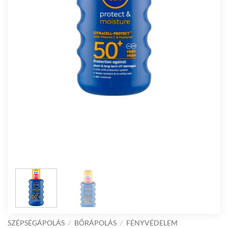
SZÉPSÉGÁPOLÁS
/
BŐRÁPOLÁS
/
FÉNYVÉDELEM