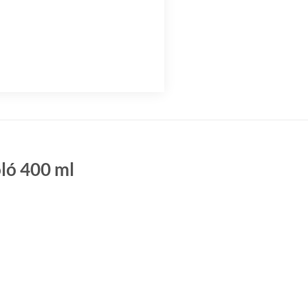
ló 400 ml