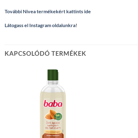
További Nivea termékekért kattints ide
Látogass el Instagram oldalunkra
!
KAPCSOLÓDÓ TERMÉKEK