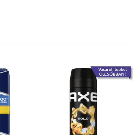
Vásárolj többet
OLCSÓBBAN!