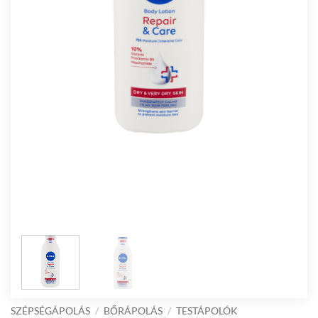
SZÉPSÉGÁPOLÁS
/
BŐRÁPOLÁS
/
TESTÁPOLÓK