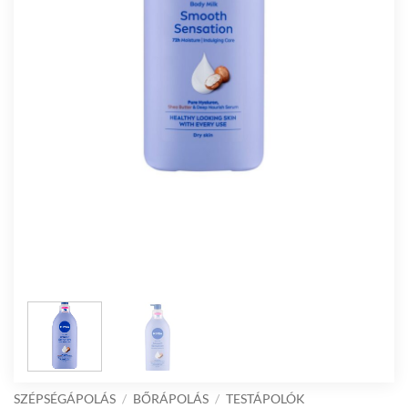
SZÉPSÉGÁPOLÁS
/
BŐRÁPOLÁS
/
TESTÁPOLÓK