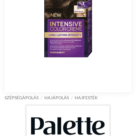
SZÉPSÉGÁPOLÁS
/
HAJÁPOLÁS
/
HAJFESTÉK