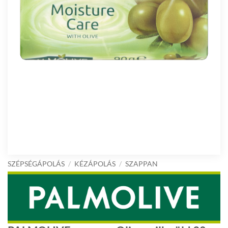
SZÉPSÉGÁPOLÁS
/
KÉZÁPOLÁS
/
SZAPPAN