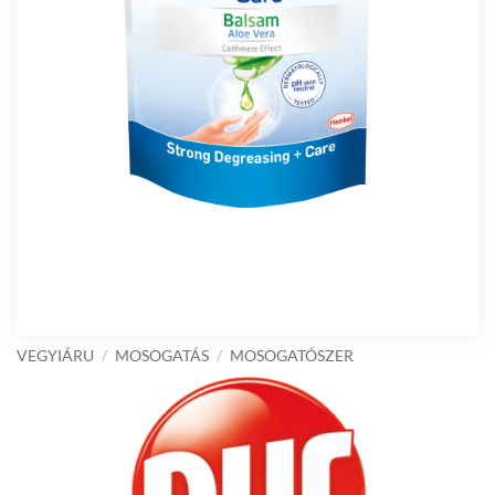
VEGYIÁRU
/
MOSOGATÁS
/
MOSOGATÓSZER