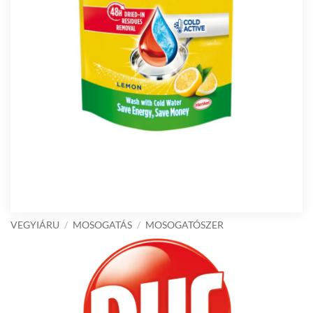
VEGYIÁRU
/
MOSOGATÁS
/
MOSOGATÓSZER