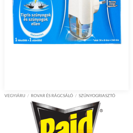
VEGYIÁRU
/
ROVAR ÉS RÁGCSÁLÓ
/
SZÚNYOGRIASZTÓ