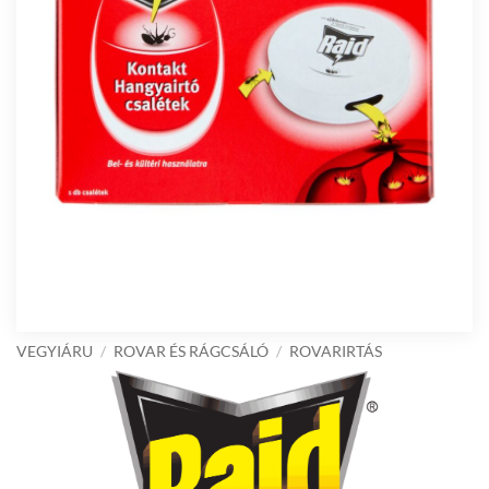
VEGYIÁRU
/
ROVAR ÉS RÁGCSÁLÓ
/
ROVARIRTÁS