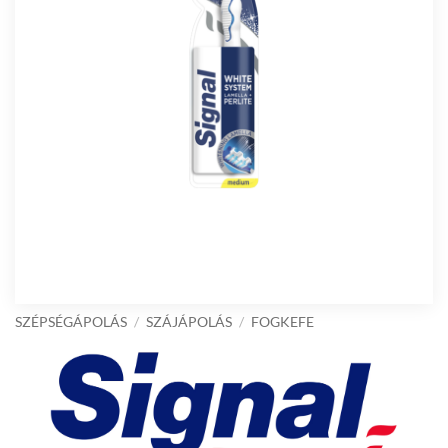
SZÉPSÉGÁPOLÁS
/
SZÁJÁPOLÁS
/
FOGKEFE