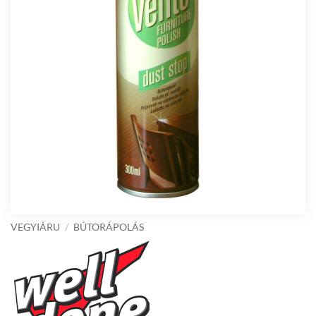
VEGYIÁRU
/
BÚTORÁPOLÁS