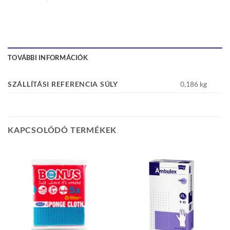
TOVÁBBI INFORMÁCIÓK
SZÁLLÍTÁSI REFERENCIA SÚLY
0,186 kg
KAPCSOLÓDÓ TERMÉKEK