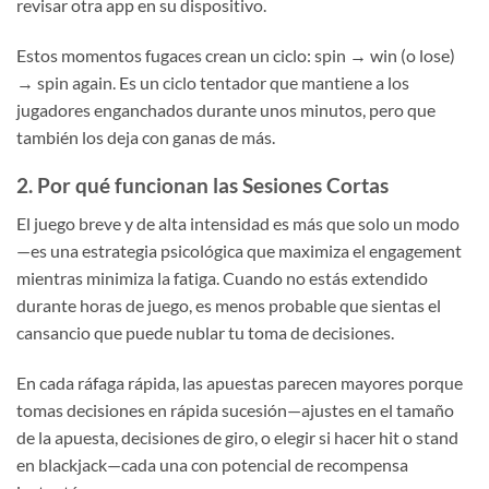
revisar otra app en su dispositivo.
Estos momentos fugaces crean un ciclo: spin → win (o lose)
→ spin again. Es un ciclo tentador que mantiene a los
jugadores enganchados durante unos minutos, pero que
también los deja con ganas de más.
2. Por qué funcionan las Sesiones Cortas
El juego breve y de alta intensidad es más que solo un modo
—es una estrategia psicológica que maximiza el engagement
mientras minimiza la fatiga. Cuando no estás extendido
durante horas de juego, es menos probable que sientas el
cansancio que puede nublar tu toma de decisiones.
En cada ráfaga rápida, las apuestas parecen mayores porque
tomas decisiones en rápida sucesión—ajustes en el tamaño
de la apuesta, decisiones de giro, o elegir si hacer hit o stand
en blackjack—cada una con potencial de recompensa