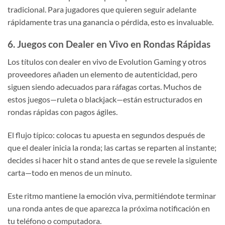
tradicional. Para jugadores que quieren seguir adelante
rápidamente tras una ganancia o pérdida, esto es invaluable.
6. Juegos con Dealer en Vivo en Rondas Rápidas
Los títulos con dealer en vivo de Evolution Gaming y otros
proveedores añaden un elemento de autenticidad, pero
siguen siendo adecuados para ráfagas cortas. Muchos de
estos juegos—ruleta o blackjack—están estructurados en
rondas rápidas con pagos ágiles.
El flujo típico: colocas tu apuesta en segundos después de
que el dealer inicia la ronda; las cartas se reparten al instante;
decides si hacer hit o stand antes de que se revele la siguiente
carta—todo en menos de un minuto.
Este ritmo mantiene la emoción viva, permitiéndote terminar
una ronda antes de que aparezca la próxima notificación en
tu teléfono o computadora.