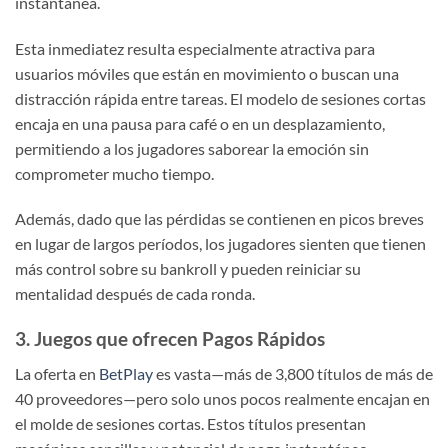
instantánea.
Esta inmediatez resulta especialmente atractiva para
usuarios móviles que están en movimiento o buscan una
distracción rápida entre tareas. El modelo de sesiones cortas
encaja en una pausa para café o en un desplazamiento,
permitiendo a los jugadores saborear la emoción sin
comprometer mucho tiempo.
Además, dado que las pérdidas se contienen en picos breves
en lugar de largos períodos, los jugadores sienten que tienen
más control sobre su bankroll y pueden reiniciar su
mentalidad después de cada ronda.
3. Juegos que ofrecen Pagos Rápidos
La oferta en
BetPlay
es vasta—más de 3,800 títulos de más de
40 proveedores—pero solo unos pocos realmente encajan en
el molde de sesiones cortas. Estos títulos presentan