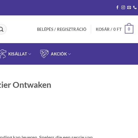
0
BELÉPÉS / REGISZTRÁCIÓ
KOSÁR /
0
FT
KISÁLLAT
AKCIÓK
ezier Ontwaken
nding kan leveren. Spelers die een sessie van