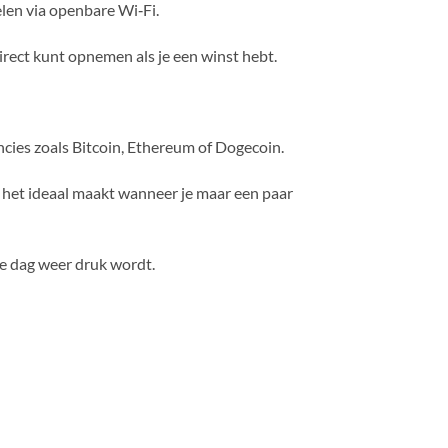
len via openbare Wi‑Fi.
direct kunt opnemen als je een winst hebt.
ncies zoals Bitcoin, Ethereum of Dogecoin.
 het ideaal maakt wanneer je maar een paar
 je dag weer druk wordt.