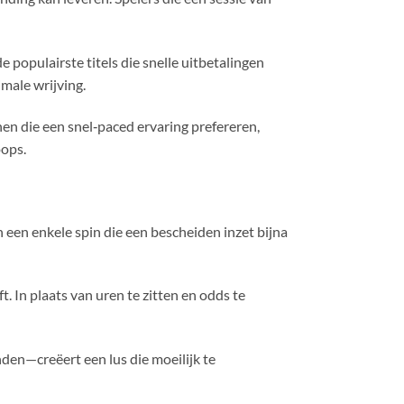
e populairste titels die snelle uitbetalingen
male wrijving.
en die een snel‑paced ervaring prefereren,
oops.
 een enkele spin die een bescheiden inzet bijna
t. In plaats van uren te zitten en odds te
den—creëert een lus die moeilijk te