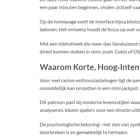
een paar minuten beginnen, vinden zichzelf vaak
Op de homepage voelt de interface bijna klinisch
beloven. Het ontwerp houdt de focus op wat voo
Met een bibliotheek die meer dan tienduizend 
direct kunnen duiken in slots zoals
Gates of O
Waarom Korte, Hoog‑Intens
Voor veel casino‑enthousiastelingen ligt de aa
onmiddellijk kan omzetten in een mini‑jackpot.
Dit patroon past bij moderne levensstijlen waari
analyseren, kiezen spelers voor een directe uitb
De psychologische beloning—het zien van symbol
doorbreken is en gemakkelijk te herhalen.