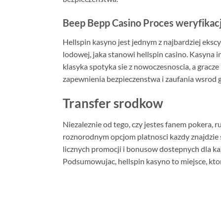
Beep Bepp Casino Proces weryfikacj
Hellspin kasyno jest jednym z najbardziej eks
lodowej, jaka stanowi hellspin casino. Kasyna i
klasyka spotyka sie z nowoczesnoscia, a gracz
zapewnienia bezpieczenstwa i zaufania wsrod g
Transfer srodkow
Niezaleznie od tego, czy jestes fanem pokera, ru
roznorodnym opcjom platnosci kazdy znajdzie s
licznych promocji i bonusow dostepnych dla kaz
Podsumowujac, hellspin kasyno to miejsce, kto