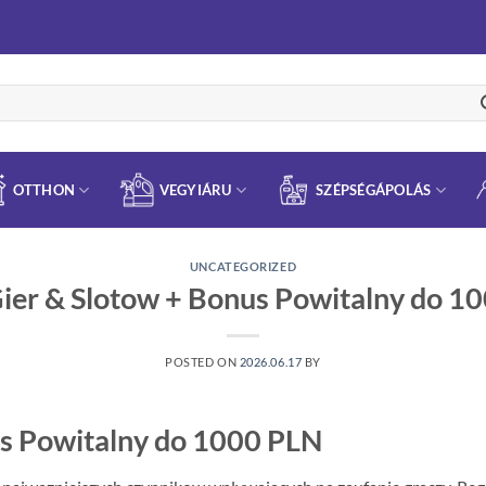
OTTHON
VEGYIÁRU
SZÉPSÉGÁPOLÁS
UNCATEGORIZED
ier & Slotow + Bonus Powitalny do 1
POSTED ON
2026.06.17
BY
us Powitalny do 1000 PLN