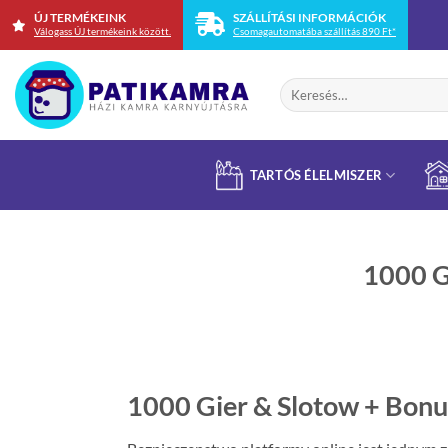
Skip
ÚJ TERMÉKEINK
SZÁLLÍTÁSI INFORMÁCIÓK
Válogass ÚJ termékeink között.
Csomagautomatába szállítás 890 Ft*
to
content
Keresés
a
következőre:
TARTÓS ÉLELMISZER
1000 G
1000 Gier & Slotow + Bon