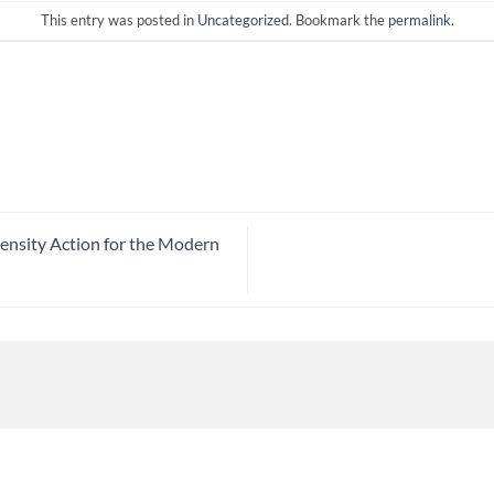
This entry was posted in
Uncategorized
. Bookmark the
permalink
.
ensity Action for the Modern