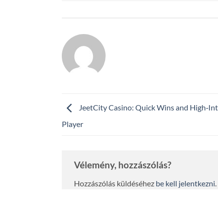
JeetCity Casino: Quick Wins and High‑Int
Player
Vélemény, hozzászólás?
Hozzászólás küldéséhez
be kell jelentkezni
.