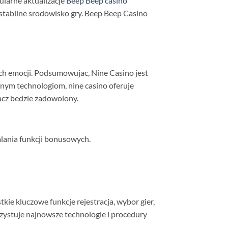
ularne aktualizacje
Beep Beep casino
tabilne srodowisko gry. Beep Beep Casino
ych emocji. Podsumowujac, Nine Casino jest
nym technologiom, nine casino oferuje
acz bedzie zadowolony.
alania funkcji bonusowych.
kie kluczowe funkcje rejestracja, wybor gier,
zystuje najnowsze technologie i procedury