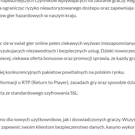
 najwazniejszych czynnikow wplywajacych na zaufanie graczy. Reg
ograniczyc ryzyko nieautoryzowanego dostepu oraz zapewniaja s
kow gier hazardowych w naszym kraju.
zyc sie w swiat gier online pelen ciekawych wyzwan iniezapomnian
zukujacych niezawodnych i bezpiecznych uslug. Dzieki nowoczes
iecej, ciekawa oferta bonusow oraz promocji sprawia, ze kazdy gr
ziej konkurencyjnych pakietow powitalnych na polskim rynku.
ormacji o RTP (Return to Player), zasadach gry oraz sposobie dzi
ysta ze standardowego szyfrowania SSL.
owno dla nowych uzytkownikow, jak i doswiadczonych graczy. Wszyst
Aby zapewnic swoim klientom bezpieczenstwo danych, kasyno wykor