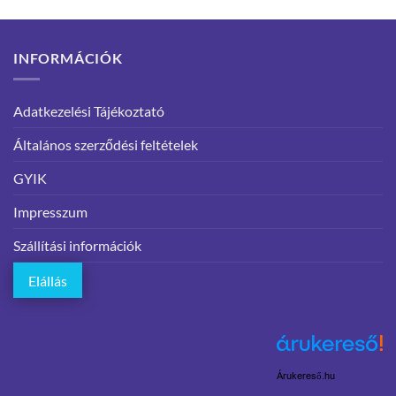
INFORMÁCIÓK
Adatkezelési Tájékoztató
Általános szerződési feltételek
GYIK
Impresszum
Szállítási információk
Elállás
Árukereső.hu