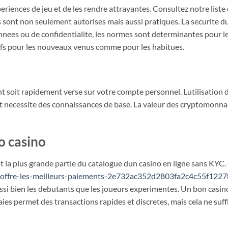
iences de jeu et de les rendre attrayantes. Consultez notre liste d
ns sont non seulement autorises mais aussi pratiques. La securite d
onnees ou de confidentialite, les normes sont determinantes pour le
ifs pour les nouveaux venus comme pour les habitues.
nt soit rapidement verse sur votre compte personnel. Lutilisation 
t necessite des connaissances de base. La valeur des cryptomonnai
o casino
la plus grande partie du catalogue dun casino en ligne sans KYC. G
e-offre-les-meilleurs-paiements-2e732ac352d2803fa2c4c55f122
si bien les debutants que les joueurs experimentes. Un bon casino 
ies permet des transactions rapides et discretes, mais cela ne suffi