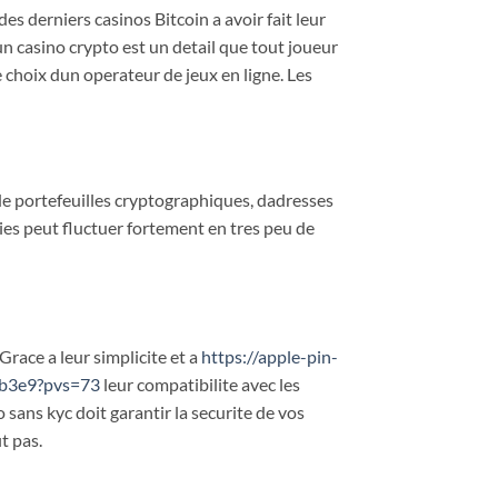
es derniers casinos Bitcoin a avoir fait leur
un casino crypto est un detail que tout joueur
 choix dun operateur de jeux en ligne. Les
de portefeuilles cryptographiques, dadresses
es peut fluctuer fortement en tres peu de
race a leur simplicite et a
https://apple-pin-
7b3e9?pvs=73
leur compatibilite avec les
sans kyc doit garantir la securite de vos
t pas.