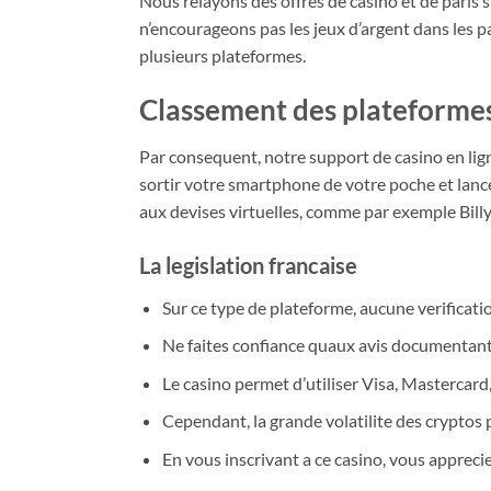
Nous relayons des offres de casino et de paris s
n’encourageons pas les jeux d’argent dans les pay
plusieurs plateformes.
Classement des plateformes l
Par consequent, notre support de casino en lig
sortir votre smartphone de votre poche et lance
aux devises virtuelles, comme par exemple Billy
La legislation francaise
Sur ce type de plateforme, aucune verificati
Ne faites confiance quaux avis documentant d
Le casino permet d’utiliser Visa, Mastercard
Cependant, la grande volatilite des cryptos p
En vous inscrivant a ce casino, vous appreci