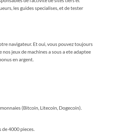
onsables de l’activite de sites tiers et
eurs, les guides specialises, et de tester
tre navigateur. Et oui, vous pouvez toujours
de nos jeux de machines a sous a ete adaptee
 bonus en argent.
monnaies (Bitcoin, Litecoin, Dogecoin).
s de 4000 pieces.