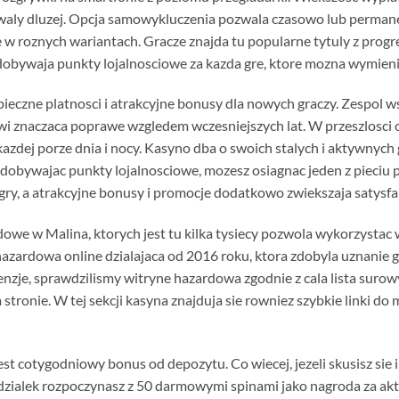
trwaly dluzej. Opcja samowykluczenia pozwala czasowo lub perman
 w roznych wariantach. Gracze znajda tu popularne tytuly z pro
 zdobywaja punkty lojalnosciowe za kazda gre, ktore mozna wymien
eczne platnosci i atrakcyjne bonusy dla nowych graczy. Zespol ws
owi znaczaca poprawe wzgledem wczesniejszych lat. W przeszlosci 
azdej porze dnia i nocy. Kasyno dba o swoich stalych i aktywnych
Zdobywajac punkty lojalnosciowe, mozesz osiagnac jeden z pieci
ry, a atrakcyjne bonusy i promocje dodatkowo zwiekszaja satysfak
dowe w Malina, ktorych jest tu kilka tysiecy pozwola wykorzysta
azardowa online dzialajaca od 2016 roku, ktora zdobyla uznanie gra
zje, sprawdzilismy witryne hazardowa zgodnie z cala lista suro
ronie. W tej sekcji kasyna znajduja sie rowniez szybkie linki do
st cotygodniowy bonus od depozytu. Co wiecej, jezeli skusisz sie 
iedzialek rozpoczynasz z 50 darmowymi spinami jako nagroda za 