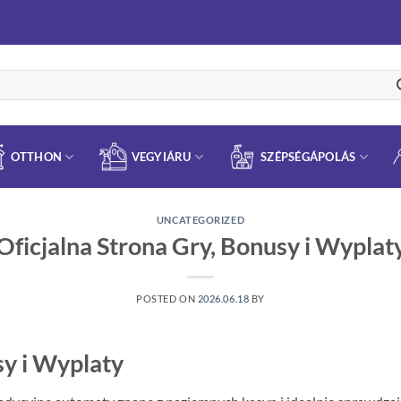
OTTHON
VEGYIÁRU
SZÉPSÉGÁPOLÁS
UNCATEGORIZED
Oficjalna Strona Gry, Bonusy i Wyplat
POSTED ON
2026.06.18
BY
sy i Wyplaty