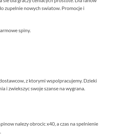
sie dla graczy ceniacych prostote. Dla fanow
 do zupelnie nowych swiatow. Promocje i
darmowe spiny.
 dostawcow, z ktorymi wspolpracujemy. Dzieki
ia i zwiekszyc swoje szanse na wygrana.
now nalezy obrocic x40, a czas na spelnienie
.