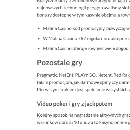
Klasyczne sloty trzy-bebnowe przypominaja tra
najnowszych technologii przygotowalismy sloty
bonusy dostepne w tym kasynie obejmuja rown
Malina Casino kod promocyjny zazwyczaj wpi
W Malina Casino 787 regularnie dostepne sa
Malina Casino oferuje rowniez wiele dogod
Pozostale gry
Pragmatic, NetEnt, PLAYnGO, Netent, Red Rake,
takim promocjom, jak darmowe spiny czy darmow
Pierwszym krokiem jest spelnienie wszystkic
Video poker i gry z jackpotem
Kolejny sposob na nagradzanie aktywnych grac
warunkow obrotu 10 dni. Za to kasyno online