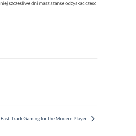
iej szczesliwe dni masz szanse odzyskac czesc
– Fast‑Track Gaming for the Modern Player