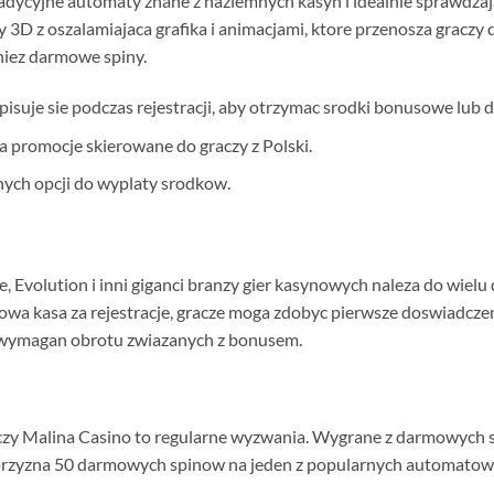
dycyjne automaty znane z naziemnych kasyn i idealnie sprawdzaja 
 3D z oszalamiajaca grafika i animacjami, ktore przenosza graczy
iez darmowe spiny.
suje sie podczas rejestracji, aby otrzymac srodki bonusowe lub 
 promocje skierowane do graczy z Polski.
nych opcji do wyplaty srodkow.
 Evolution i inni giganci branzy gier kasynowych naleza do wielu
a kasa za rejestracje, gracze moga zdobyc pierwsze doswiadczen
h wymagan obrotu zwiazanych z bonusem.
zy Malina Casino to regularne wyzwania. Wygrane z darmowych spi
 przyzna 50 darmowych spinow na jeden z popularnych automatow