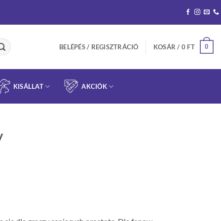
0
BELÉPÉS / REGISZTRÁCIÓ
KOSÁR /
0
FT
KISÁLLAT
AKCIÓK
y