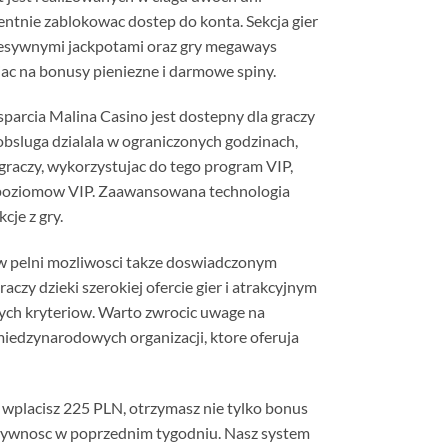
entnie zablokowac dostep do konta. Sekcja gier
gresywnymi jackpotami oraz gry megaways
iac na bonusy pieniezne i darmowe spiny.
parcia Malina Casino jest dostepny dla graczy
obsluga dzialala w ograniczonych godzinach,
 graczy, wykorzystujac do tego program VIP,
u poziomow VIP. Zaawansowana technologia
cje z gry.
c w pelni mozliwosci takze doswiadczonym
czy dzieki szerokiej ofercie gier i atrakcyjnym
wych kryteriow. Warto zwrocic uwage na
 miedzynarodowych organizacji, ktore oferuja
i wplacisz 225 PLN, otrzymasz nie tylko bonus
aktywnosc w poprzednim tygodniu. Nasz system