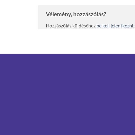
Vélemény, hozzászólás?
Hozzászólás küldéséhez
be kell jelentkezni
.