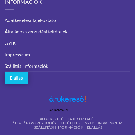
INFORMÁCIÓK
Adatkezelési Tájékoztató
Általános szerződési feltételek
GYIK
Impresszum
Szállítási információk
Elállás
Árukereső.hu
ADATKEZELÉSI TÁJÉKOZTATÓ
ÁLTALÁNOS SZERZŐDÉSI FELTÉTELEK
GYIK
IMPRESSZUM
SZÁLLÍTÁSI INFORMÁCIÓK
ELÁLLÁS