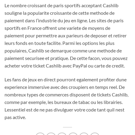
Le nombre croissant de paris sportifs acceptant Cashlib
souligne la popularite croissante de cette methode de
paiement dans l’industrie du jeu en ligne. Les sites de paris
sportifs en France offrent une variete de moyens de
paiement pour permettre aux parieurs de deposer et retirer
leurs fonds en toute facilite. Parmi les options les plus
populaires, Cashlib se demarque comme une methode de
paiement securisee et pratique. De cette facon, vous pouvez
acheter votre ticket Cashlib avec PayPal ou carte de credit.
Les fans de jeux en direct pourront egalement profiter dune
experience immersive avec des croupiers en temps reel. De
nombreux types de commerces disposent de tickets Cashlib,
comme par exemple, les bureaux de tabac ou les librairies.
Lessentiel est de ne pas divulguer votre code tant quil nest
pas active.