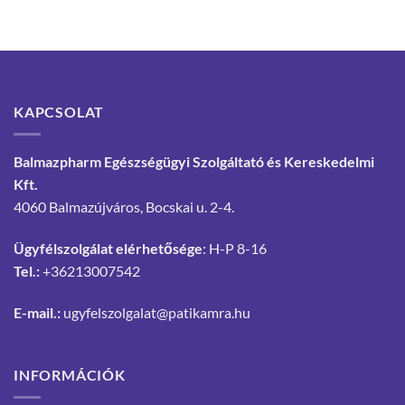
KAPCSOLAT
Balmazpharm Egészségügyi Szolgáltató és Kereskedelmi
Kft.
4060 Balmazújváros, Bocskai u. 2-4.
Ügyfélszolgálat elérhetősége
: H-P 8-16
Tel.:
+36213007542
E-mail.:
ugyfelszolgalat@patikamra.hu
INFORMÁCIÓK