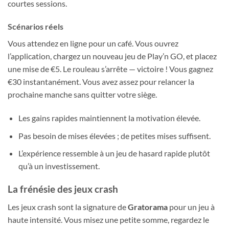
courtes sessions.
Scénarios réels
Vous attendez en ligne pour un café. Vous ouvrez
l’application, chargez un nouveau jeu de Play’n GO, et placez
une mise de €5. Le rouleau s’arrête — victoire ! Vous gagnez
€30 instantanément. Vous avez assez pour relancer la
prochaine manche sans quitter votre siège.
Les gains rapides maintiennent la motivation élevée.
Pas besoin de mises élevées ; de petites mises suffisent.
L’expérience ressemble à un jeu de hasard rapide plutôt
qu’à un investissement.
La frénésie des jeux crash
Les jeux crash sont la signature de
Gratorama
pour un jeu à
haute intensité. Vous misez une petite somme, regardez le