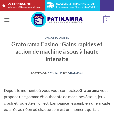
Skip
ÚJ TERMÉKEINK
SZÁLLÍTÁSI INFORMÁCIÓK
Válogass ÚJ termékeink között.
Csomagautomatába szállítás 990 Ft*
to
content
0
UNCATEGORIZED
Gratorama Casino : Gains rapides et
action de machine à sous à haute
intensité
POSTED ON
2026.06.22
BY
ORANGYAL
Depuis le moment où vous vous connectez,
Gratorama
vous
propose une gamme éblouissante de machines à sous, jeux
crash et roulette en direct. L’ambiance ressemble à une arcade
éclairée au néon où chaque spin est un moment qui fait