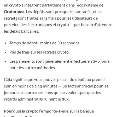
en crypto s’intègrent parfaitement dans l’écosystème de
Gratorama
. Les dépôts sont presque instantanés, et les
retraits sont traités sans frais pour les utilisateurs de
portefeuilles électroniques et crypto — pas besoin d’attendre
les délais bancaires.
Temps de dépôt : moins de 30 secondes.
Pas de frais sur les retraits crypto.
Les paiements sont généralement effectués en 3–5 jours
pour les autres méthodes.
Cela signifie que vous pouvez passer du dépôt au premier
spin en moins de cinq minutes — un facteur crucial pour les
joueurs de courtes sessions qui ne veulent pas que des
retards administratifs ruinent le flux.
Pourquoi la crypto l’emporte-t-elle sur la banque