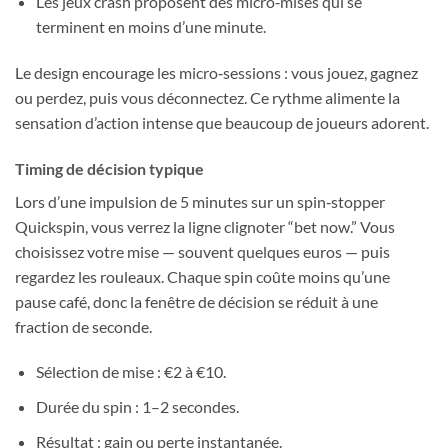
Les jeux crash proposent des micro‑mises qui se
terminent en moins d’une minute.
Le design encourage les micro‑sessions : vous jouez, gagnez
ou perdez, puis vous déconnectez. Ce rythme alimente la
sensation d’action intense que beaucoup de joueurs adorent.
Timing de décision typique
Lors d’une impulsion de 5 minutes sur un spin‑stopper
Quickspin, vous verrez la ligne clignoter “bet now.” Vous
choisissez votre mise — souvent quelques euros — puis
regardez les rouleaux. Chaque spin coûte moins qu’une
pause café, donc la fenêtre de décision se réduit à une
fraction de seconde.
Sélection de mise : €2 à €10.
Durée du spin : 1–2 secondes.
Résultat : gain ou perte instantanée.