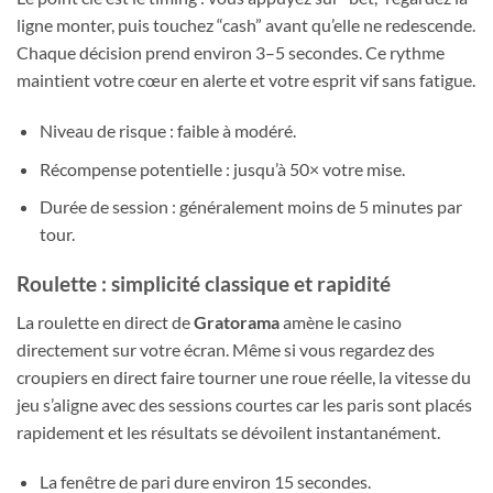
ligne monter, puis touchez “cash” avant qu’elle ne redescende.
Chaque décision prend environ 3–5 secondes. Ce rythme
maintient votre cœur en alerte et votre esprit vif sans fatigue.
Niveau de risque : faible à modéré.
Récompense potentielle : jusqu’à 50× votre mise.
Durée de session : généralement moins de 5 minutes par
tour.
Roulette : simplicité classique et rapidité
La roulette en direct de
Gratorama
amène le casino
directement sur votre écran. Même si vous regardez des
croupiers en direct faire tourner une roue réelle, la vitesse du
jeu s’aligne avec des sessions courtes car les paris sont placés
rapidement et les résultats se dévoilent instantanément.
La fenêtre de pari dure environ 15 secondes.