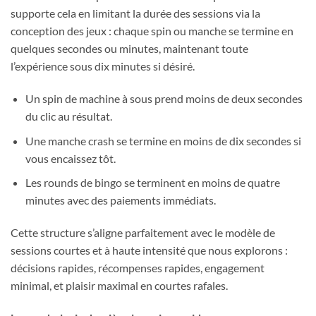
supporte cela en limitant la durée des sessions via la
conception des jeux : chaque spin ou manche se termine en
quelques secondes ou minutes, maintenant toute
l’expérience sous dix minutes si désiré.
Un spin de machine à sous prend moins de deux secondes
du clic au résultat.
Une manche crash se termine en moins de dix secondes si
vous encaissez tôt.
Les rounds de bingo se terminent en moins de quatre
minutes avec des paiements immédiats.
Cette structure s’aligne parfaitement avec le modèle de
sessions courtes et à haute intensité que nous explorons :
décisions rapides, récompenses rapides, engagement
minimal, et plaisir maximal en courtes rafales.