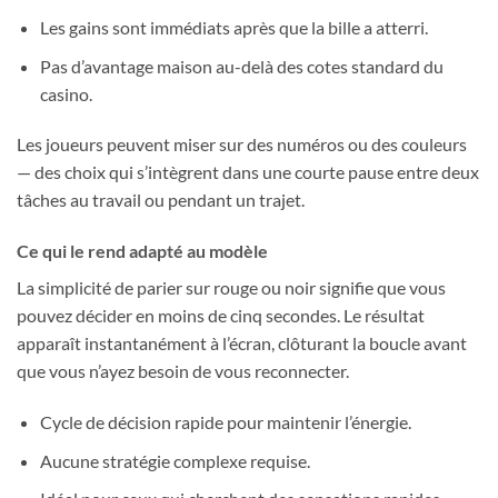
Les gains sont immédiats après que la bille a atterri.
Pas d’avantage maison au-delà des cotes standard du
casino.
Les joueurs peuvent miser sur des numéros ou des couleurs
— des choix qui s’intègrent dans une courte pause entre deux
tâches au travail ou pendant un trajet.
Ce qui le rend adapté au modèle
La simplicité de parier sur rouge ou noir signifie que vous
pouvez décider en moins de cinq secondes. Le résultat
apparaît instantanément à l’écran, clôturant la boucle avant
que vous n’ayez besoin de vous reconnecter.
Cycle de décision rapide pour maintenir l’énergie.
Aucune stratégie complexe requise.