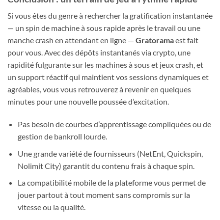
Si vous êtes du genre à rechercher la gratification instantanée
— un spin de machine à sous rapide après le travail ou une
manche crash en attendant en ligne —
Gratorama
est fait
pour vous. Avec des dépôts instantanés via crypto, une
rapidité fulgurante sur les machines à sous et jeux crash, et
un support réactif qui maintient vos sessions dynamiques et
agréables, vous vous retrouverez à revenir en quelques
minutes pour une nouvelle poussée d’excitation.
Pas besoin de courbes d’apprentissage compliquées ou de
gestion de bankroll lourde.
Une grande variété de fournisseurs (NetEnt, Quickspin,
Nolimit City) garantit du contenu frais à chaque spin.
La compatibilité mobile de la plateforme vous permet de
jouer partout à tout moment sans compromis sur la
vitesse ou la qualité.