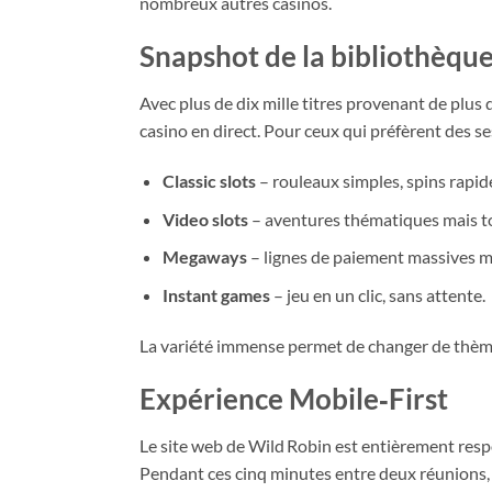
nombreux autres casinos.
Snapshot de la bibliothèque
Avec plus de dix mille titres provenant de plus
casino en direct. Pour ceux qui préfèrent des s
Classic slots
– rouleaux simples, spins rapid
Video slots
– aventures thématiques mais t
Megaways
– lignes de paiement massives ma
Instant games
– jeu en un clic, sans attente.
La variété immense permet de changer de thème
Expérience Mobile‑First
Le site web de Wild Robin est entièrement resp
Pendant ces cinq minutes entre deux réunions, l