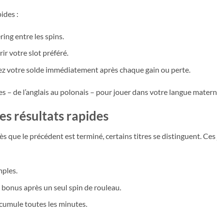
ides :
ing entre les spins.
ir votre slot préféré.
yez votre solde immédiatement après chaque gain ou perte.
s – de l’anglais au polonais – pour jouer dans votre langue matern
des résultats rapides
ès que le précédent est terminé, certains titres se distinguent. C
mples.
bonus après un seul spin de rouleau.
 cumule toutes les minutes.