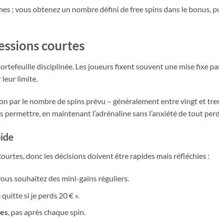
s ; vous obtenez un nombre défini de free spins dans le bonus, pui
sessions courtes
ortefeuille disciplinée. Les joueurs fixent souvent une mise fixe par
leur limite.
ion par le nombre de spins prévu – généralement entre vingt et tren
ermettre, en maintenant l’adrénaline sans l’anxiété de tout perdr
pide
ourtes, donc les décisions doivent être rapides mais réfléchies :
vous souhaitez des mini-gains réguliers.
 quitte si je perds 20 € ».
tes
, pas après chaque spin.