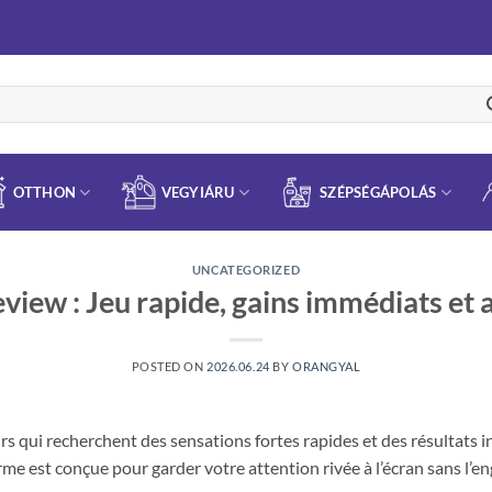
OTTHON
VEGYIÁRU
SZÉPSÉGÁPOLÁS
UNCATEGORIZED
iew : Jeu rapide, gains immédiats et 
POSTED ON
2026.06.24
BY
ORANGYAL
eurs qui recherchent des sensations fortes rapides et des résultat
orme est conçue pour garder votre attention rivée à l’écran sans 