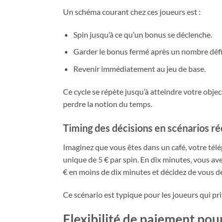
Un schéma courant chez ces joueurs est :
Spin jusqu’à ce qu’un bonus se déclenche.
Garder le bonus fermé après un nombre défin
Revenir immédiatement au jeu de base.
Ce cycle se répète jusqu’à atteindre votre object
perdre la notion du temps.
Timing des décisions en scénarios ré
Imaginez que vous êtes dans un café, votre télé
unique de 5 € par spin. En dix minutes, vous av
€ en moins de dix minutes et décidez de vous dé
Ce scénario est typique pour les joueurs qui pr
Flexibilité de paiement pou