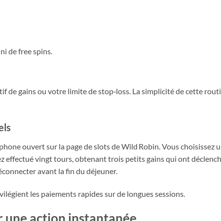
i de free spins.
if de gains ou votre limite de stop‑loss. La simplicité de cette rou
els
phone ouvert sur la page de slots de Wild Robin. Vous choisissez 
ez effectué vingt tours, obtenant trois petits gains qui ont déclen
connecter avant la fin du déjeuner.
ivilégient les paiements rapides sur de longues sessions.
r une action instantanée