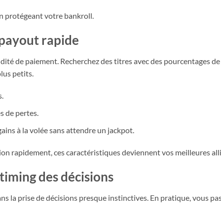
 protégeant votre bankroll.
payout rapide
idité de paiement. Recherchez des titres avec des pourcentages de RT
us petits.
s.
s de pertes.
ins à la volée sans attendre un jackpot.
ion rapidement, ces caractéristiques deviennent vos meilleures all
 timing des décisions
ns la prise de décisions presque instinctives. En pratique, vous pa