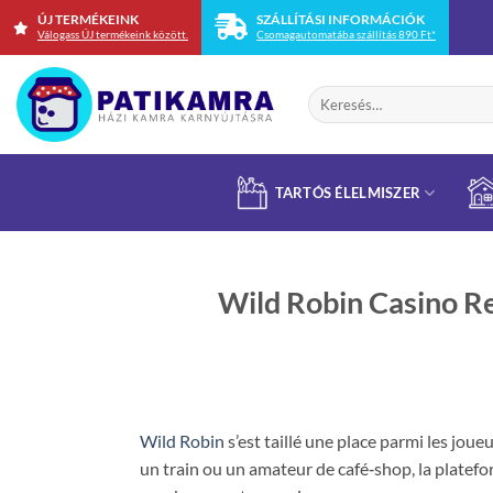
Skip
ÚJ TERMÉKEINK
SZÁLLÍTÁSI INFORMÁCIÓK
Válogass ÚJ termékeink között.
Csomagautomatába szállítás 890 Ft*
to
content
Keresés
a
következőre:
TARTÓS ÉLELMISZER
Wild Robin Casino Rev
Wild Robin
s’est taillé une place parmi les jou
un train ou un amateur de café‑shop, la platef