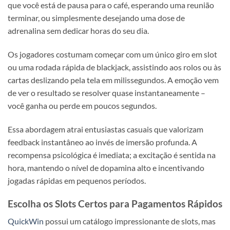
que você está de pausa para o café, esperando uma reunião
terminar, ou simplesmente desejando uma dose de
adrenalina sem dedicar horas do seu dia.
Os jogadores costumam começar com um único giro em slot
ou uma rodada rápida de blackjack, assistindo aos rolos ou às
cartas deslizando pela tela em milissegundos. A emoção vem
de ver o resultado se resolver quase instantaneamente –
você ganha ou perde em poucos segundos.
Essa abordagem atrai entusiastas casuais que valorizam
feedback instantâneo ao invés de imersão profunda. A
recompensa psicológica é imediata; a excitação é sentida na
hora, mantendo o nível de dopamina alto e incentivando
jogadas rápidas em pequenos períodos.
Escolha os Slots Certos para Pagamentos Rápidos
QuickWin
possui um catálogo impressionante de slots, mas