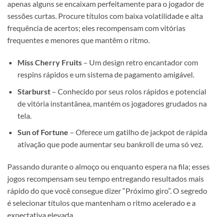
apenas alguns se encaixam perfeitamente para o jogador de
sessões curtas. Procure títulos com baixa volatilidade e alta
frequência de acertos; eles recompensam com vitórias
frequentes e menores que mantêm o ritmo.
Miss Cherry Fruits
– Um design retro encantador com
respins rápidos e um sistema de pagamento amigável.
Starburst
– Conhecido por seus rolos rápidos e potencial
de vitória instantânea, mantém os jogadores grudados na
tela.
Sun of Fortune
– Oferece um gatilho de jackpot de rápida
ativação que pode aumentar seu bankroll de uma só vez.
Passando durante o almoço ou enquanto espera na fila; esses
jogos recompensam seu tempo entregando resultados mais
rápido do que você consegue dizer “Próximo giro”. O segredo
é selecionar títulos que mantenham o ritmo acelerado e a
expectativa elevada.