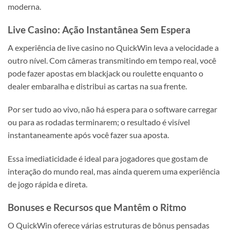
moderna.
Live Casino: Ação Instantânea Sem Espera
A experiência de live casino no QuickWin leva a velocidade a
outro nível. Com câmeras transmitindo em tempo real, você
pode fazer apostas em blackjack ou roulette enquanto o
dealer embaralha e distribui as cartas na sua frente.
Por ser tudo ao vivo, não há espera para o software carregar
ou para as rodadas terminarem; o resultado é visível
instantaneamente após você fazer sua aposta.
Essa imediaticidade é ideal para jogadores que gostam de
interação do mundo real, mas ainda querem uma experiência
de jogo rápida e direta.
Bonuses e Recursos que Mantêm o Ritmo
O QuickWin oferece várias estruturas de bônus pensadas