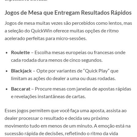
Jogos de Mesa que Entregam Resultados Rápidos
Jogos de mesa muitas vezes são percebidos como lentos, mas
a seleção do QuickWin oferece muitas opções de ritmo
acelerado perfeitas para micro‑sessões.
Roulette
– Escolha mesas europeias ou francesas onde
cada rodada dura menos de cinco segundos.
Blackjack
– Opte por variantes de “Quick Play” que
limitam as ações do dealer a uma ou duas rodadas.
Baccarat
– Procure mesas com janelas de apostas rápidas
e revelações instantâneas de cartas.
Esses jogos permitem que você faça uma aposta, assista ao
dealer processar o resultado e decida seu próximo
movimento tudo em menos de um minuto. A emoção está na
sucessão rápida de decisões, refletindo o ritmo da vida