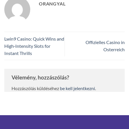
ORANGYAL
Lwin9 Casino: Quick Wins and
Offizielles Casino in
High‑Intensity Slots for
Osterreich
Instant Thrills
Vélemény, hozzászólás?
Hozzászólás küldéséhez
be kell jelentkezni
.