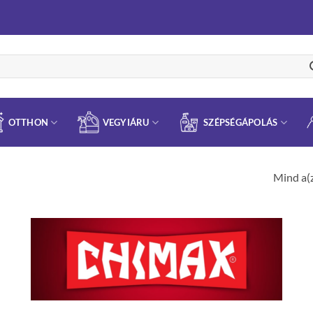
OTTHON
VEGYIÁRU
SZÉPSÉGÁPOLÁS
Mind a(z