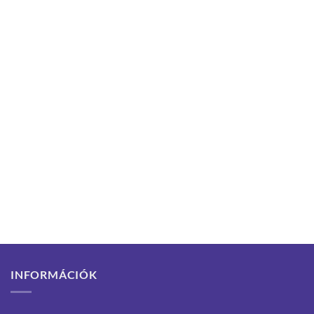
INFORMÁCIÓK